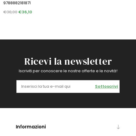
9788882181871
€38,00
€36,10
Ricevi la newsletter
Iscriviti per conoscere le nostre offerte e le novità!
Sottoscrivi
Informazioni