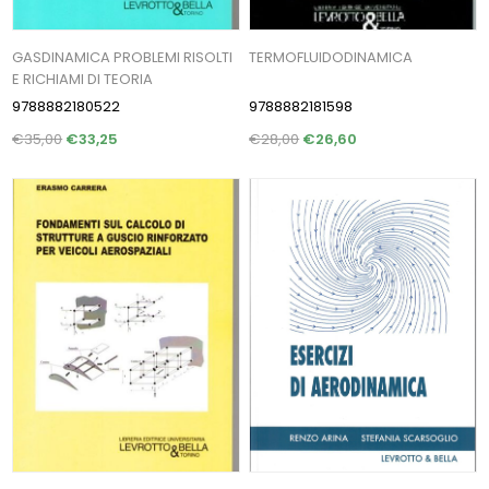
GASDINAMICA PROBLEMI RISOLTI
TERMOFLUIDODINAMICA
E RICHIAMI DI TEORIA
9788882180522
9788882181598
€35,00
€33,25
€28,00
€26,60