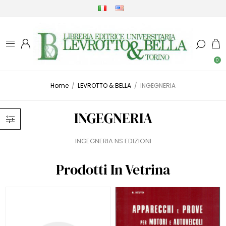
0
Home
/
LEVROTTO & BELLA
/
INGEGNERIA
INGEGNERIA
INGEGNERIA NS EDIZIONI
Prodotti In Vetrina