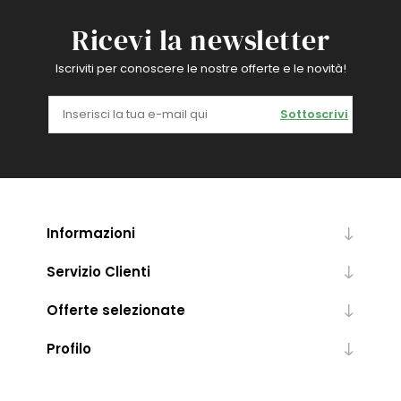
Ricevi la newsletter
Iscriviti per conoscere le nostre offerte e le novità!
Sottoscrivi
Informazioni
Servizio Clienti
Offerte selezionate
Profilo