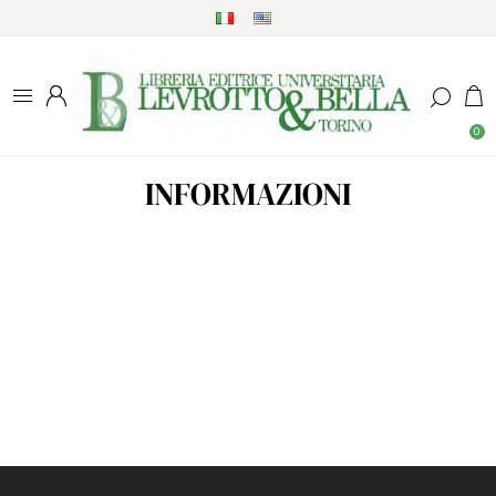
0
INFORMAZIONI