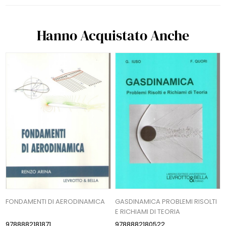
Hanno Acquistato Anche
FONDAMENTI DI AERODINAMICA
GASDINAMICA PROBLEMI RISOLTI
E RICHIAMI DI TEORIA
9788882181871
9788882180522