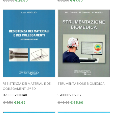
€30,00
€28,50
€50,00
€47,50
RESISTENZA DEI MATERIALI E DEI
STRUMENTAZIONE BIOMEDICA
COLLEGAMENTI 2° ED.
9788882181840
9788882182137
€17,50
€16,62
€48,00
€45,60