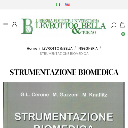
0
Home
/
LEVROTTO & BELLA
/
INGEGNERIA
/
STRUMENTAZIONE BIOMEDICA
STRUMENTAZIONE BIOMEDICA