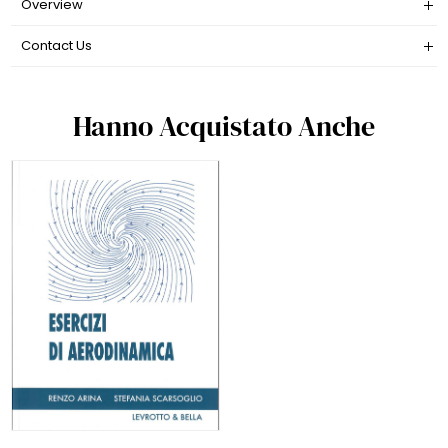
Overview
Contact Us
Hanno Acquistato Anche