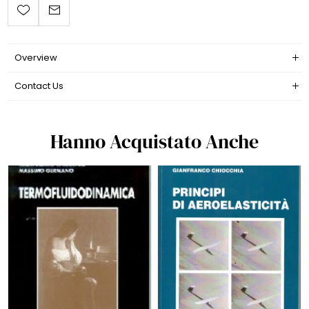
Overview
Contact Us
Hanno Acquistato Anche