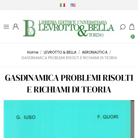
0
Home
/
LEVROTTO & BELLA
/
AERONAUTICA
/
GASDINAMICA PROBLEMI RISOLTI E RICHIAMI DI TEORIA
GASDINAMICA PROBLEMI RISOLTI
E RICHIAMI DI TEORIA