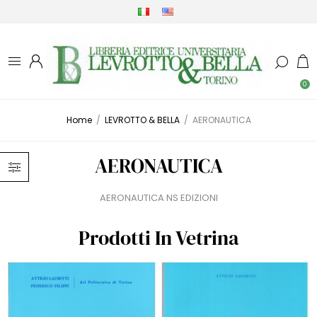
0
Home
/
LEVROTTO & BELLA
/
AERONAUTICA
AERONAUTICA
AERONAUTICA NS EDIZIONI
Prodotti In Vetrina