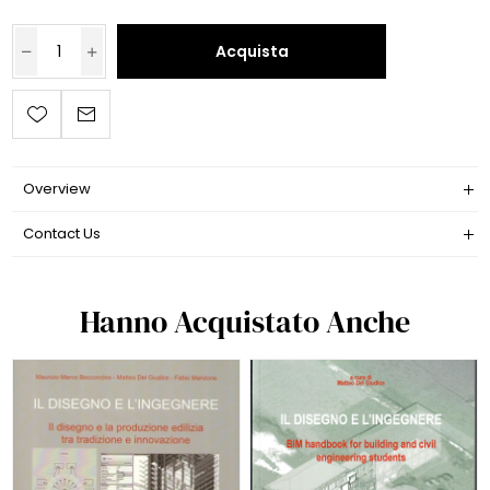
Acquista
Overview
Contact Us
Hanno Acquistato Anche