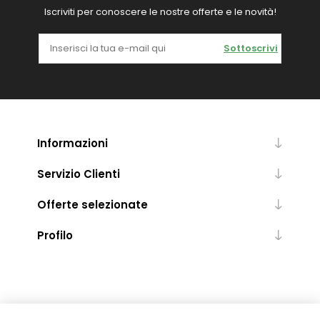
Iscriviti per conoscere le nostre offerte e le novità!
Sottoscrivi
Informazioni
Servizio Clienti
Offerte selezionate
Profilo