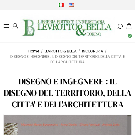
0
Home
/
LEVROTTO & BELLA
/
INGEGNERIA
/
DISEGNO E INGEGNERE : IL DISEGNO DEL TERRITORIO, DELLA CITTA' E
DELL'ARCHITETTURA
DISEGNO E INGEGNERE : IL
DISEGNO DEL TERRITORIO, DELLA
CITTA' E DELL'ARCHITETTURA