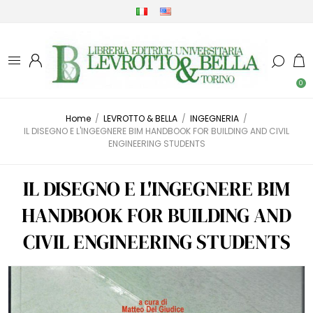
0
Home
/
LEVROTTO & BELLA
/
INGEGNERIA
/
IL DISEGNO E L'INGEGNERE BIM HANDBOOK FOR BUILDING AND CIVIL
ENGINEERING STUDENTS
IL DISEGNO E L'INGEGNERE BIM
HANDBOOK FOR BUILDING AND
CIVIL ENGINEERING STUDENTS