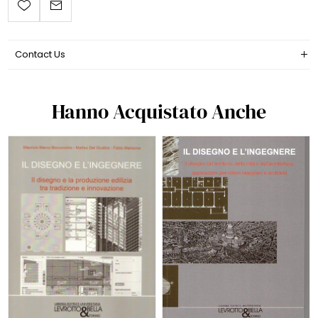
Contact Us
Hanno Acquistato Anche