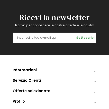
Ricevi la newsletter
Iscriviti per conoscere le nostre offerte e le novità!
Sottoscrivi
Informazioni
Servizio Clienti
Offerte selezionate
Profilo