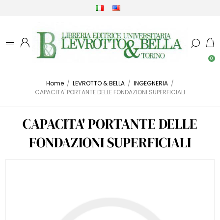
0
Home
/
LEVROTTO & BELLA
/
INGEGNERIA
/
CAPACITA' PORTANTE DELLE FONDAZIONI SUPERFICIALI
CAPACITA' PORTANTE DELLE
FONDAZIONI SUPERFICIALI