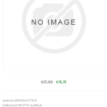
€17,00
€16,15
Autore LANCELLOTTA R.
Editore LEVROTTO & BELLA