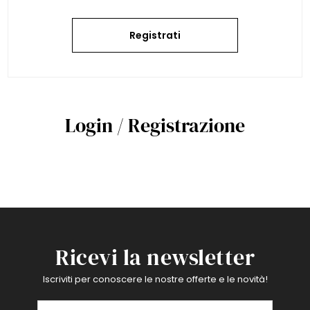
Registrati
Login / Registrazione
Ricevi la newsletter
Iscriviti per conoscere le nostre offerte e le novità!