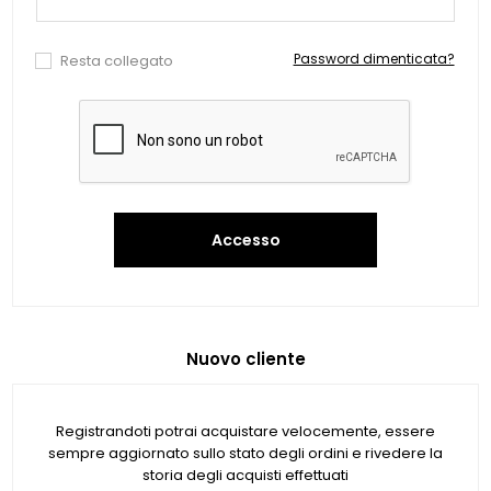
Password dimenticata?
Resta collegato
Accesso
Nuovo cliente
Registrandoti potrai acquistare velocemente, essere
sempre aggiornato sullo stato degli ordini e rivedere la
storia degli acquisti effettuati