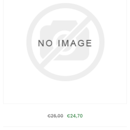
€26,00
€24,70