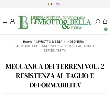
0
Home
/
LEVROTTO & BELLA
/
INGEGNERIA
/
MECCANICA DEI TERRENI VOL. 2 RESISTENZA AL TAGLIO E
DEFORMABILITA'
MECCANICA DEI TERRENI VOL. 2
RESISTENZA AL TAGLIO E
DEFORMABILITA'