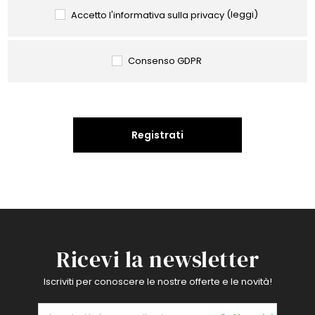
Accetto l'informativa sulla privacy
(leggi)
Consenso GDPR
Registrati
Ricevi la newsletter
Iscriviti per conoscere le nostre offerte e le novità!