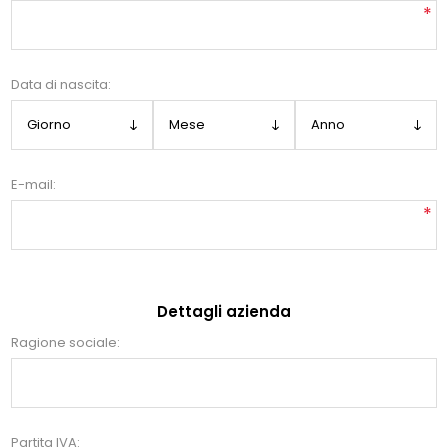
*
Data di nascita:
E-mail:
*
Dettagli azienda
Ragione sociale:
Partita IVA: