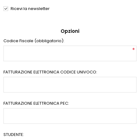
Ricevi la newsletter
Opzioni
Codice Fiscale (obbligatorio):
*
FATTURAZIONE ELETTRONICA CODICE UNIVOCO:
FATTURAZIONE ELETTRONICA PEC:
STUDENTE: