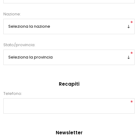
Nazione:
*
Stato/provincia:
*
Recapiti
Telefono:
*
Newsletter