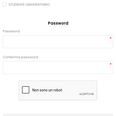
STUDENTE UNIVERSITARIO
Password
Password:
*
Conferma password:
*