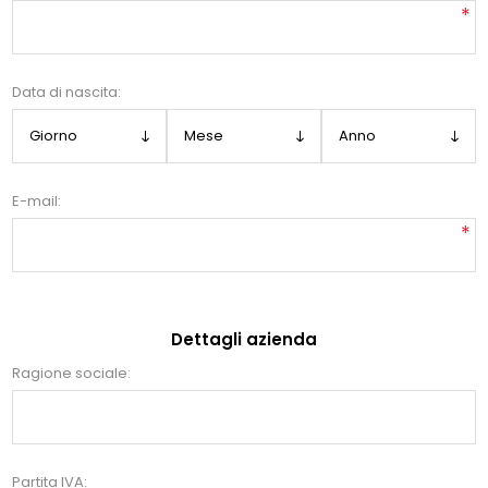
*
Data di nascita:
E-mail:
*
Dettagli azienda
Ragione sociale:
Partita IVA: