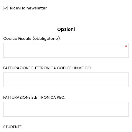
Ricevi la newsletter
Opzioni
Codice Fiscale (obbligatorio):
*
FATTURAZIONE ELETTRONICA CODICE UNIVOCO:
FATTURAZIONE ELETTRONICA PEC:
STUDENTE: