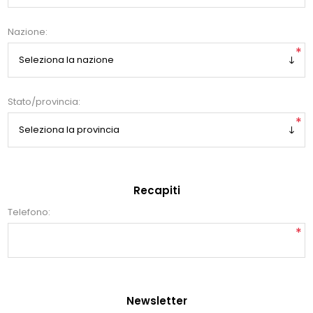
Nazione:
*
Stato/provincia:
*
Recapiti
Telefono:
*
Newsletter