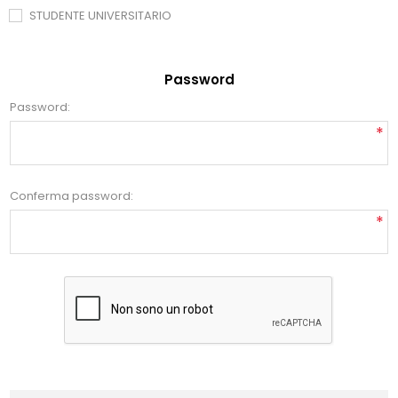
STUDENTE UNIVERSITARIO
Password
Password:
*
Conferma password:
*