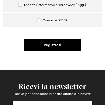
Accetto l'informativa sulla privacy
(leggi)
Consenso GDPR
Registrati
Ricevi la newsletter
Iscriviti per conoscere le nostre offerte e le novità!