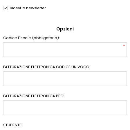
Ricevi la newsletter
Opzioni
Codice Fiscale (obbligatorio):
*
FATTURAZIONE ELETTRONICA CODICE UNIVOCO:
FATTURAZIONE ELETTRONICA PEC:
STUDENTE: