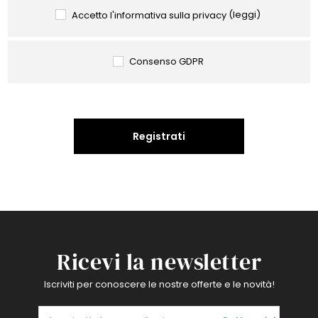
Accetto l'informativa sulla privacy
(leggi)
Consenso GDPR
Registrati
Ricevi la newsletter
Iscriviti per conoscere le nostre offerte e le novità!