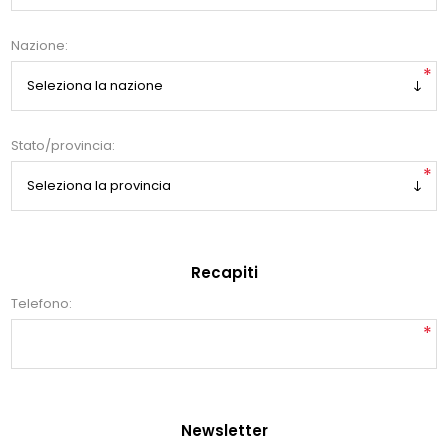
Nazione:
*
Stato/provincia:
*
Recapiti
Telefono:
*
Newsletter