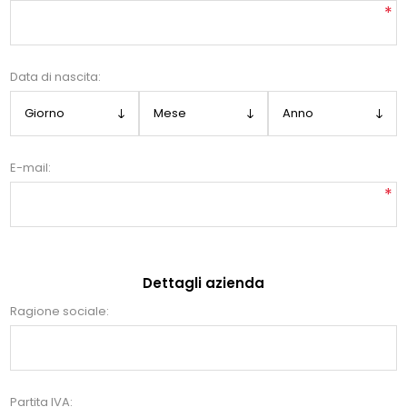
*
Data di nascita:
E-mail:
*
Dettagli azienda
Ragione sociale:
Partita IVA: