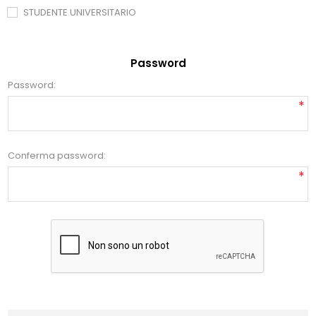
STUDENTE UNIVERSITARIO
Password
Password:
*
Conferma password:
*