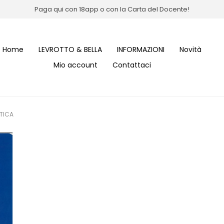
Paga qui con 18app o con la Carta del Docente!
Home
LEVROTTO & BELLA
INFORMAZIONI
Novità
Mio account
Contattaci
TICA