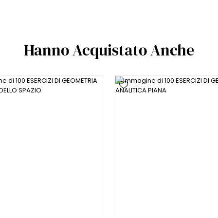
Hanno Acquistato Anche