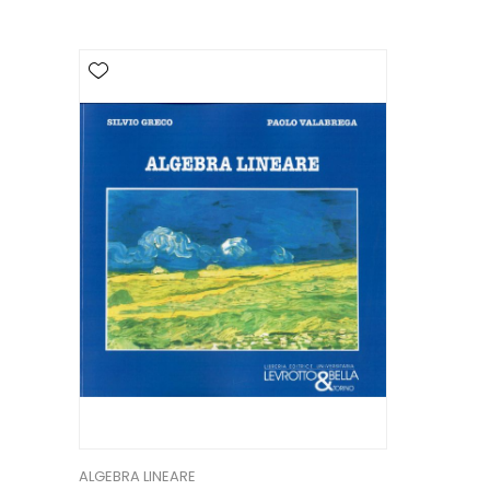
ALGEBRA LINEARE