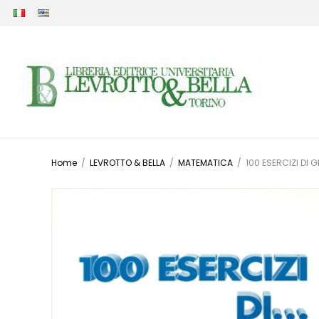
Home
/
LEVROTTO & BELLA
/
MATEMATICA
/
100 ESERCIZI DI 