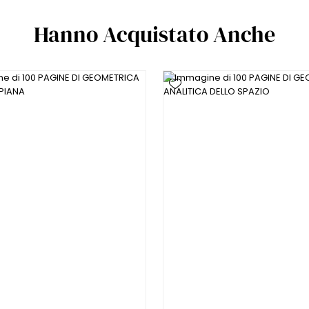
Hanno Acquistato Anche