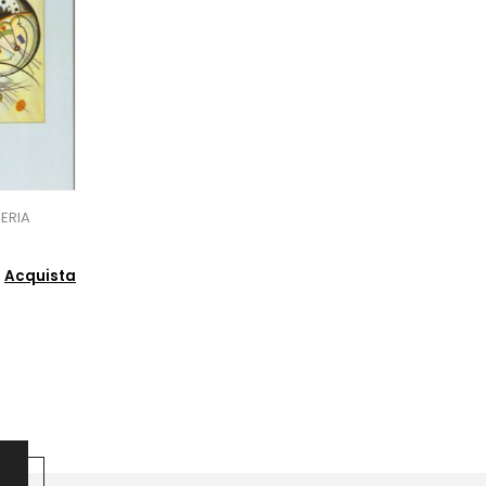
ERIA
Acquista