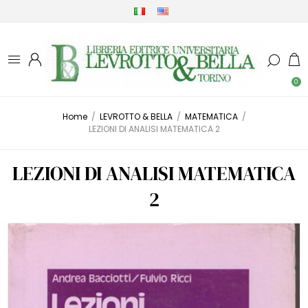
0
Home
/
LEVROTTO & BELLA
/
MATEMATICA
/
LEZIONI DI ANALISI MATEMATICA 2
LEZIONI DI ANALISI MATEMATICA
2