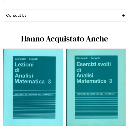
Contact Us
Hanno Acquistato Anche