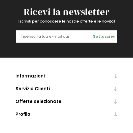
Ricevi la newsletter
Iscriviti per conoscere le nostre offerte e le novità!
Sottoscrivi
Informazioni
Servizio Clienti
Offerte selezionate
Profilo