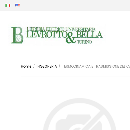
Home
/
INGEGNERIA
/
TERMODINAMICA E TRASMISSIONE DEL C