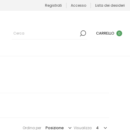
Registrati
Accesso
Lista dei desideri
CARRELLO
0
Ordina per
Visualizza