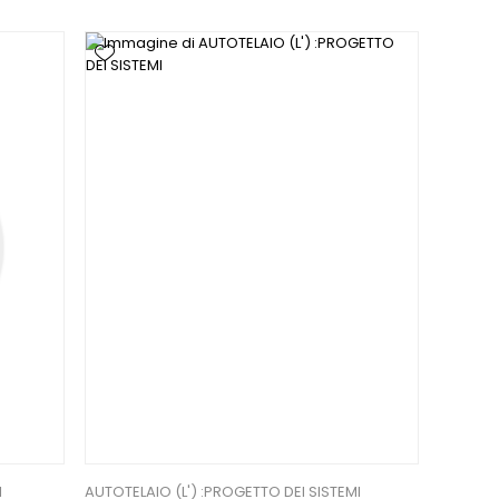
I
AUTOTELAIO (L') :PROGETTO DEI SISTEMI