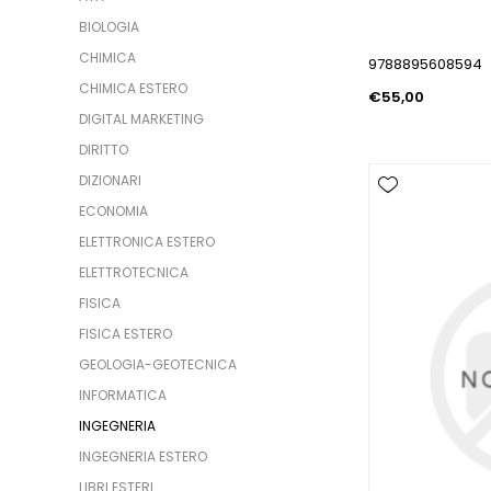
BIOLOGIA
CHIMICA
9788895608594
CHIMICA ESTERO
€55,00
DIGITAL MARKETING
DIRITTO
DIZIONARI
ECONOMIA
ELETTRONICA ESTERO
ELETTROTECNICA
FISICA
FISICA ESTERO
GEOLOGIA-GEOTECNICA
INFORMATICA
INGEGNERIA
INGEGNERIA ESTERO
LIBRI ESTERI