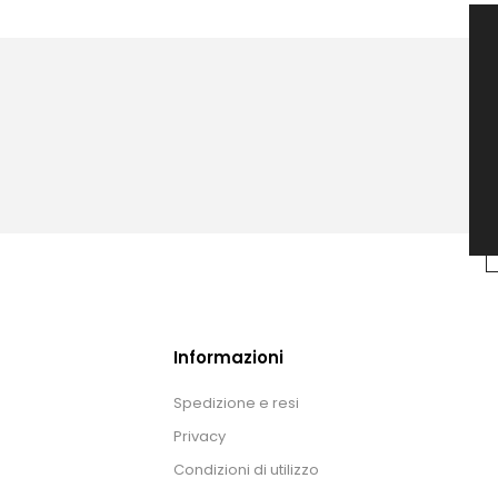
Informazioni
Spedizione e resi
Privacy
Condizioni di utilizzo