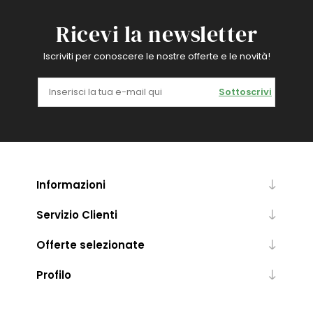
Ricevi la newsletter
Iscriviti per conoscere le nostre offerte e le novità!
Sottoscrivi
Informazioni
Servizio Clienti
Offerte selezionate
Profilo