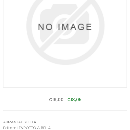
€19,00
€18,05
Autore LAUSETTI A.
Editore LEVROTTO & BELLA