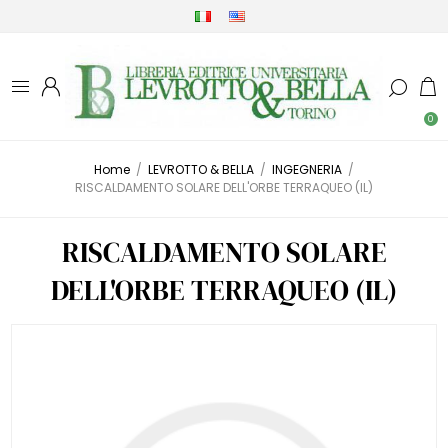
0
Home
/
LEVROTTO & BELLA
/
INGEGNERIA
/
RISCALDAMENTO SOLARE DELL'ORBE TERRAQUEO (IL)
RISCALDAMENTO SOLARE
DELL'ORBE TERRAQUEO (IL)