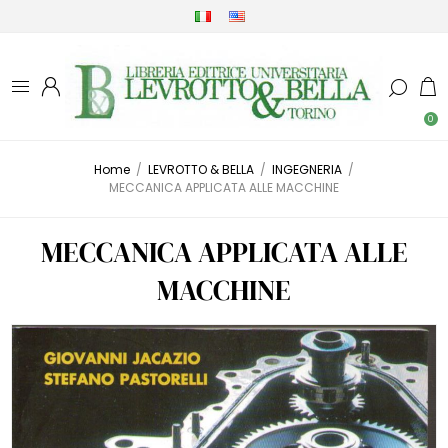
0
Home
/
LEVROTTO & BELLA
/
INGEGNERIA
/
MECCANICA APPLICATA ALLE MACCHINE
MECCANICA APPLICATA ALLE
MACCHINE