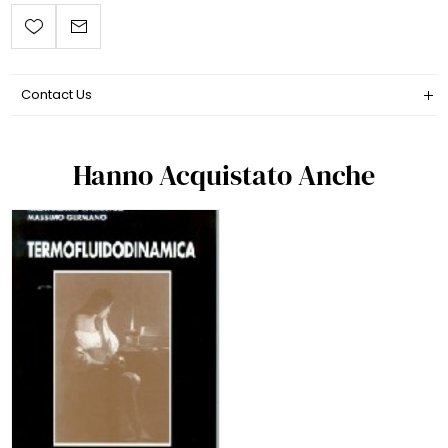
Contact Us
Hanno Acquistato Anche