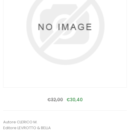
€32,00
€30,40
Autore CLERICO M.
Editore LEVROTTO & BELLA