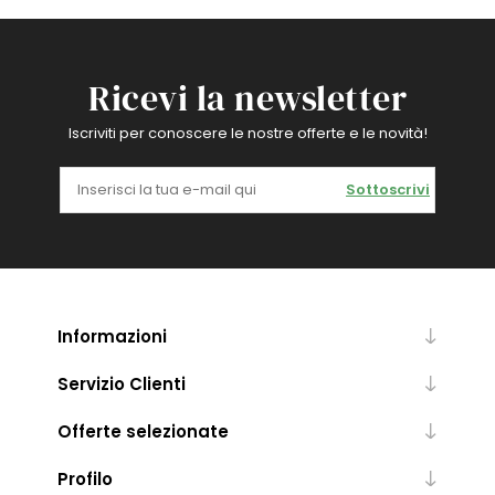
Ricevi la newsletter
Iscriviti per conoscere le nostre offerte e le novità!
Sottoscrivi
Informazioni
Servizio Clienti
Offerte selezionate
Profilo