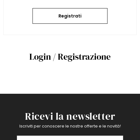
Registrati
Login / Registrazione
Ricevi la newsletter
Iscriviti per conoscere le nostre offerte e le novità!