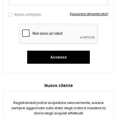
Password dimenticata?
Resta collegato
Accesso
Nuovo cliente
Registrandoti potrai acquistare velocemente, essere
sempre aggiornato sullo stato degli ordini e rivedere la
storia degli acquisti effettuati