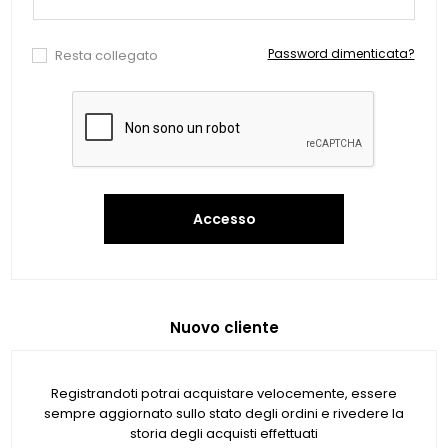
Password dimenticata?
Resta collegato
Accesso
Nuovo cliente
Registrandoti potrai acquistare velocemente, essere
sempre aggiornato sullo stato degli ordini e rivedere la
storia degli acquisti effettuati