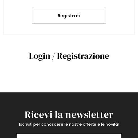
Registrati
Login / Registrazione
Ricevi la newsletter
Iscriviti per conoscere le nostre offerte e le novità!