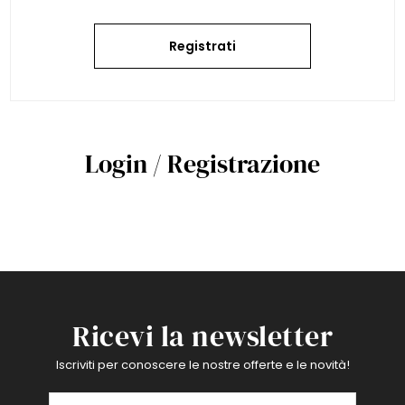
Registrati
Login / Registrazione
Ricevi la newsletter
Iscriviti per conoscere le nostre offerte e le novità!