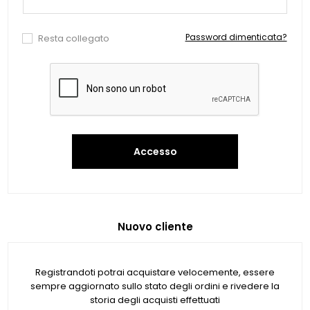
Password dimenticata?
Resta collegato
Accesso
Nuovo cliente
Registrandoti potrai acquistare velocemente, essere
sempre aggiornato sullo stato degli ordini e rivedere la
storia degli acquisti effettuati