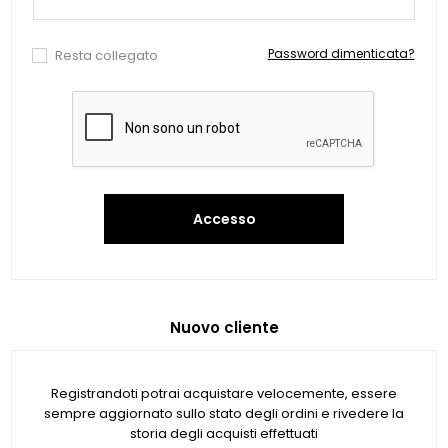
Password dimenticata?
Resta collegato
Accesso
Nuovo cliente
Registrandoti potrai acquistare velocemente, essere
sempre aggiornato sullo stato degli ordini e rivedere la
storia degli acquisti effettuati