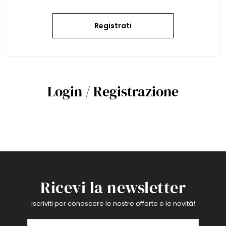
Registrati
Login / Registrazione
Ricevi la newsletter
Iscriviti per conoscere le nostre offerte e le novità!