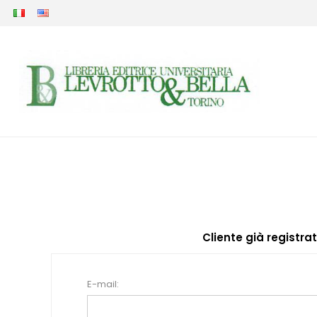
Cliente già registra
E-mail: