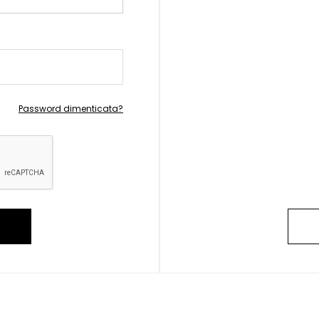
Password dimenticata?