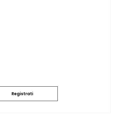
Registrati