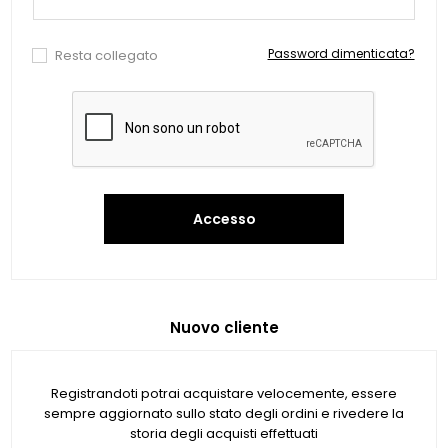
Password dimenticata?
Resta collegato
Accesso
Nuovo cliente
Registrandoti potrai acquistare velocemente, essere
sempre aggiornato sullo stato degli ordini e rivedere la
storia degli acquisti effettuati