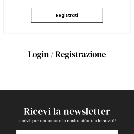
Registrati
Login / Registrazione
Ricevi la newsletter
Iscriviti per conoscere le nostre offerte e le novità!