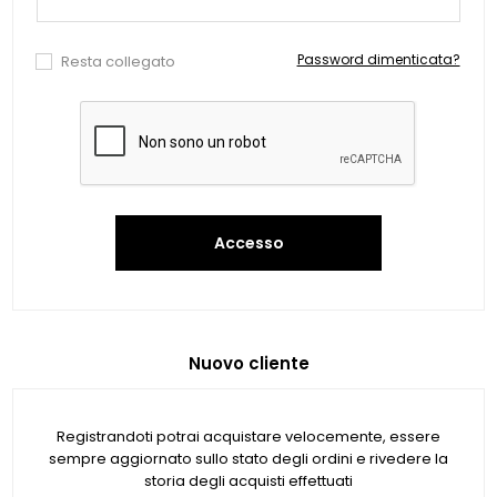
Password dimenticata?
Resta collegato
Accesso
Nuovo cliente
Registrandoti potrai acquistare velocemente, essere
sempre aggiornato sullo stato degli ordini e rivedere la
storia degli acquisti effettuati