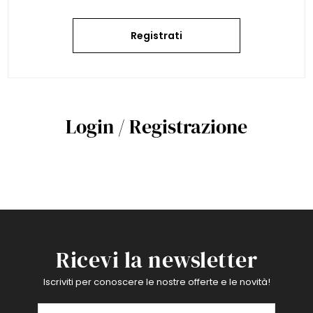
Registrati
Login / Registrazione
Ricevi la newsletter
Iscriviti per conoscere le nostre offerte e le novità!