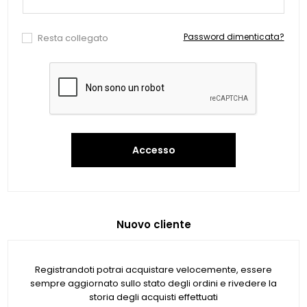
Password dimenticata?
Resta collegato
Accesso
Nuovo cliente
Registrandoti potrai acquistare velocemente, essere
sempre aggiornato sullo stato degli ordini e rivedere la
storia degli acquisti effettuati