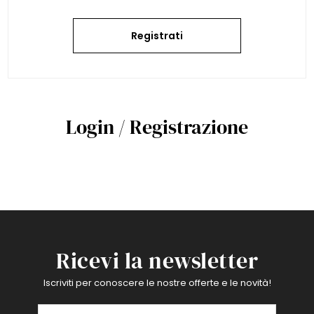
Registrati
Login / Registrazione
Ricevi la newsletter
Iscriviti per conoscere le nostre offerte e le novità!