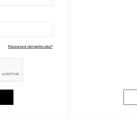
Password dimenticata?