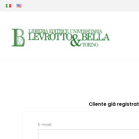
Cliente già registra
E-mail: