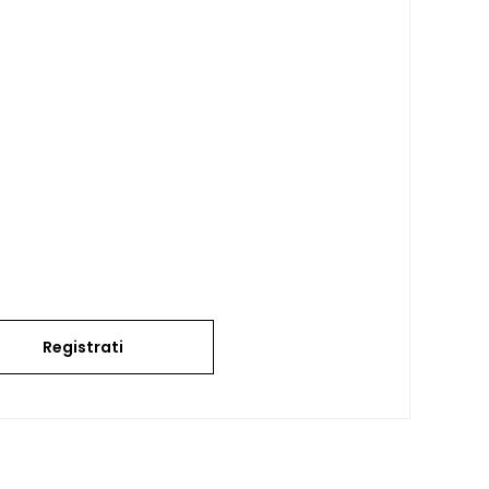
Registrati