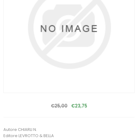
€25,00
€23,75
Autore CHIARLI N.
Editore LEVROTTO & BELLA