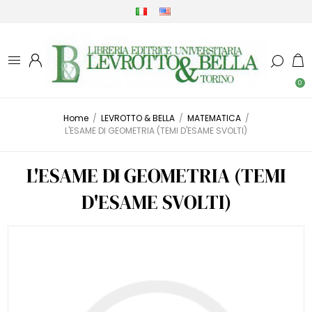
0
Home
/
LEVROTTO & BELLA
/
MATEMATICA
/
L'ESAME DI GEOMETRIA (TEMI D'ESAME SVOLTI)
L'ESAME DI GEOMETRIA (TEMI
D'ESAME SVOLTI)