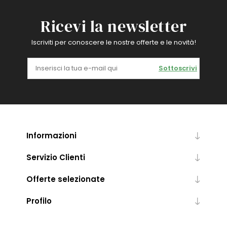
Ricevi la newsletter
Iscriviti per conoscere le nostre offerte e le novità!
Sottoscrivi
Informazioni
Servizio Clienti
Offerte selezionate
Profilo