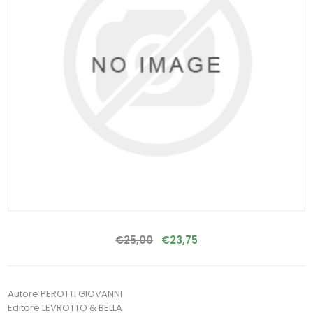
€25,00
€23,75
Autore PEROTTI GIOVANNI
Editore LEVROTTO & BELLA