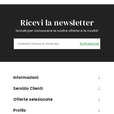
Ricevi la newsletter
Iscriviti per conoscere le nostre offerte e le novità!
Sottoscrivi
Informazioni
Servizio Clienti
Offerte selezionate
Profilo