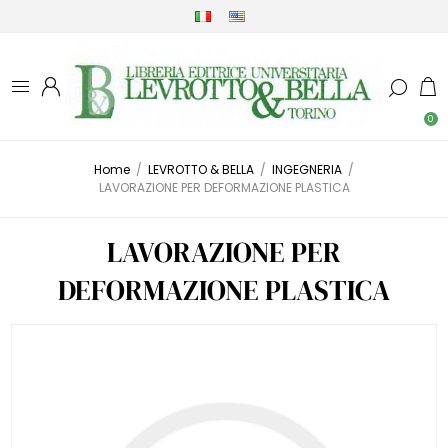
0
Home
/
LEVROTTO & BELLA
/
INGEGNERIA
/
LAVORAZIONE PER DEFORMAZIONE PLASTICA
LAVORAZIONE PER
DEFORMAZIONE PLASTICA