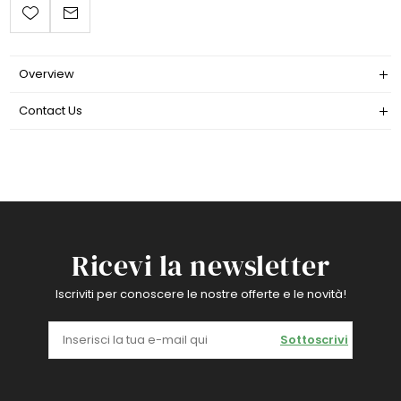
Overview
Contact Us
Ricevi la newsletter
Iscriviti per conoscere le nostre offerte e le novità!
Sottoscrivi