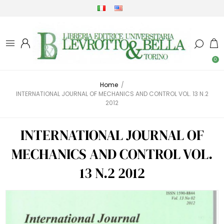
0
Home
/
INTERNATIONAL JOURNAL OF MECHANICS AND CONTROL VOL. 13 N.2
2012
INTERNATIONAL JOURNAL OF
MECHANICS AND CONTROL VOL.
13 N.2 2012