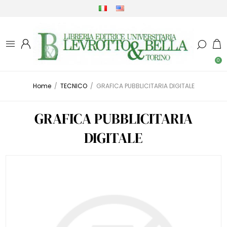
0
Home
/
TECNICO
/
GRAFICA PUBBLICITARIA DIGITALE
GRAFICA PUBBLICITARIA
DIGITALE