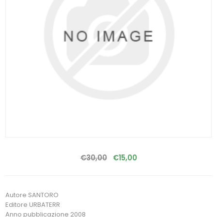
€30,00
€15,00
Autore SANTORO
Editore URBATERR
Anno pubblicazione 2008