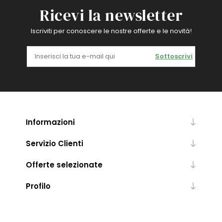
Ricevi la newsletter
Iscriviti per conoscere le nostre offerte e le novità!
Sottoscrivi
Informazioni
Servizio Clienti
Offerte selezionate
Profilo