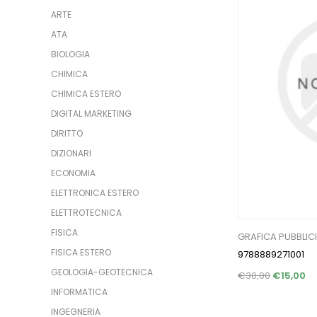
ARTE
ATA
BIOLOGIA
CHIMICA
CHIMICA ESTERO
DIGITAL MARKETING
DIRITTO
DIZIONARI
ECONOMIA
ELETTRONICA ESTERO
ELETTROTECNICA
FISICA
GRAFICA PUBBLICI
FISICA ESTERO
9788889271001
GEOLOGIA-GEOTECNICA
€30,00
€15,00
INFORMATICA
INGEGNERIA