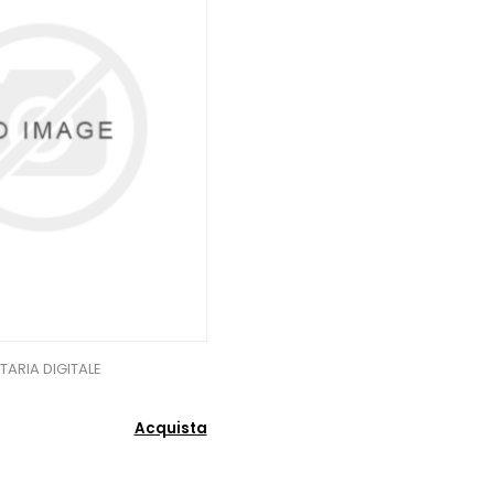
TARIA DIGITALE
Acquista