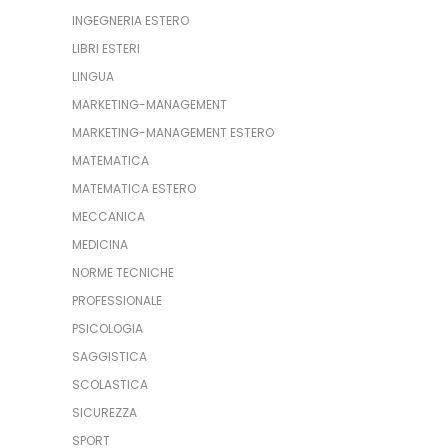
INGEGNERIA ESTERO
LIBRI ESTERI
LINGUA
MARKETING-MANAGEMENT
MARKETING-MANAGEMENT ESTERO
MATEMATICA
MATEMATICA ESTERO
MECCANICA
MEDICINA
NORME TECNICHE
PROFESSIONALE
PSICOLOGIA
SAGGISTICA
SCOLASTICA
SICUREZZA
SPORT