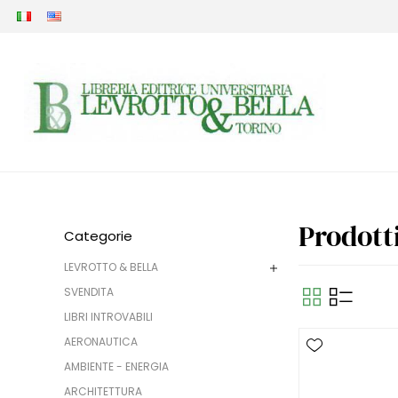
Prodott
Categorie
LEVROTTO & BELLA
SVENDITA
LIBRI INTROVABILI
AERONAUTICA
AMBIENTE - ENERGIA
ARCHITETTURA