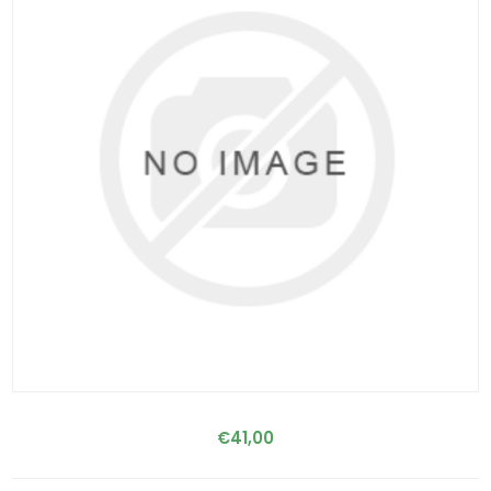
€41,00