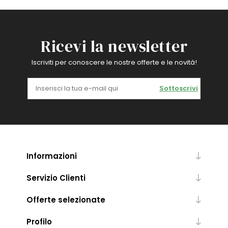
Ricevi la newsletter
Iscriviti per conoscere le nostre offerte e le novità!
Sottoscrivi
Informazioni
Servizio Clienti
Offerte selezionate
Profilo