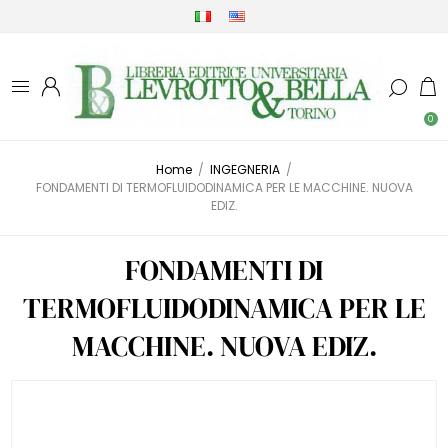
0
Home
/
INGEGNERIA
/
FONDAMENTI DI TERMOFLUIDODINAMICA PER LE MACCHINE. NUOVA
EDIZ.
FONDAMENTI DI
TERMOFLUIDODINAMICA PER LE
MACCHINE. NUOVA EDIZ.