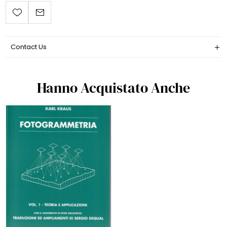
Contact Us
Hanno Acquistato Anche