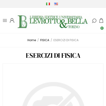
0
Home
/
FISICA
/
ESERCIZI DI FISICA
ESERCIZI DI FISICA