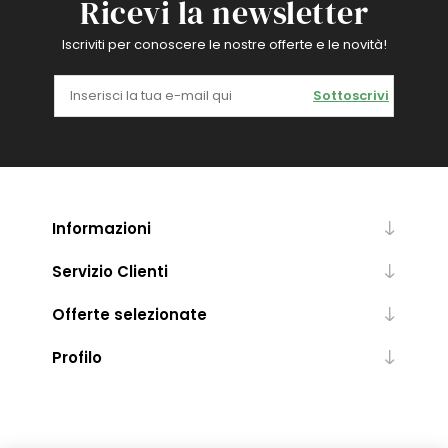
Ricevi la newsletter
Iscriviti per conoscere le nostre offerte e le novità!
Sottoscrivi
Informazioni
Servizio Clienti
Offerte selezionate
Profilo