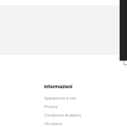
Informazioni
Spedizione e resi
Privacy
Condizioni di utilizzo
Chi siamo