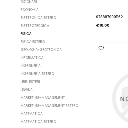
DIZIONARI
ECONOMIA
9788879991162
ELETTRONICA ESTERO
€16,00
ELETTROTECNICA
FISICA
FISICA ESTERO
GEOLOGIA-GEOTECNICA
INFORMATICA
INGEGNERIA
INGEGNERIA ESTERO
LIBRI ESTERI
LINGUA
MARKETING-MANAGEMENT
MARKETING-MANAGEMENT ESTERO
MATEMATICA
MATEMATICA ESTERO