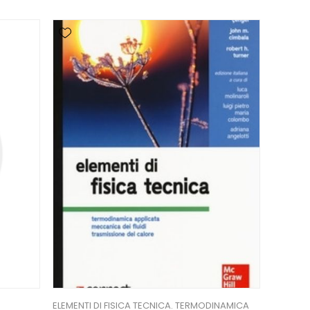
ELEMENTI DI FISICA TECNICA. TERMODINAMICA