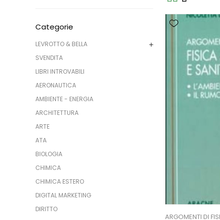
Categorie
LEVROTTO & BELLA
SVENDITA
LIBRI INTROVABILI
AERONAUTICA
AMBIENTE - ENERGIA
ARCHITETTURA
ARTE
ATA
BIOLOGIA
CHIMICA
CHIMICA ESTERO
DIGITAL MARKETING
DIRITTO
ARGOMENTI DI FIS