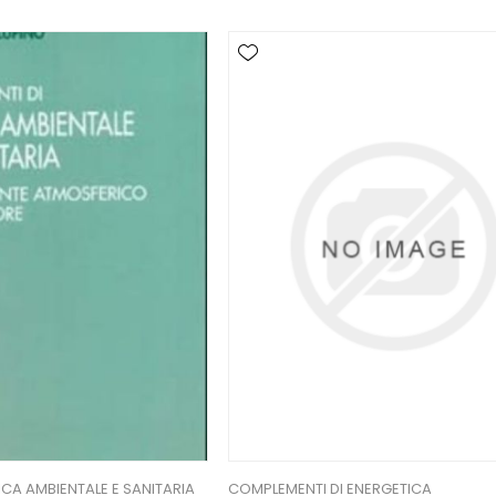
ICA AMBIENTALE E SANITARIA
COMPLEMENTI DI ENERGETICA