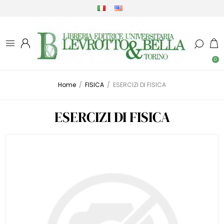
0
Home
/
FISICA
/
ESERCIZI DI FISICA
ESERCIZI DI FISICA