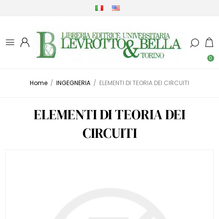
0
Home
/
INGEGNERIA
/
ELEMENTI DI TEORIA DEI CIRCUITI
ELEMENTI DI TEORIA DEI
CIRCUITI