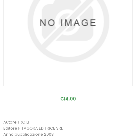
€14,00
Autore TROILI
Editore PITAGORA EDITRICE SRL
Anno pubblicazione 2008