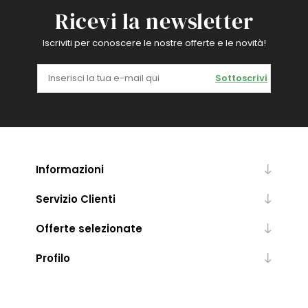
Ricevi la newsletter
Iscriviti per conoscere le nostre offerte e le novità!
Sottoscrivi
Informazioni
Servizio Clienti
Offerte selezionate
Profilo