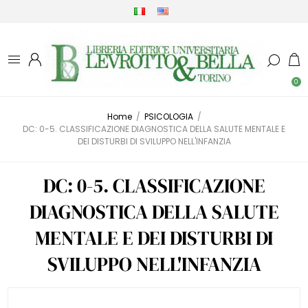
0
Home
/
PSICOLOGIA
/
DC: 0-5. CLASSIFICAZIONE DIAGNOSTICA DELLA SALUTE MENTALE E
DEI DISTURBI DI SVILUPPO NELL'INFANZIA
DC: 0-5. CLASSIFICAZIONE
DIAGNOSTICA DELLA SALUTE
MENTALE E DEI DISTURBI DI
SVILUPPO NELL'INFANZIA