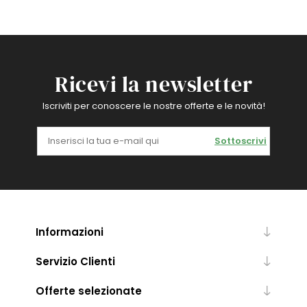
Ricevi la newsletter
Iscriviti per conoscere le nostre offerte e le novità!
Sottoscrivi
Informazioni
Servizio Clienti
Offerte selezionate