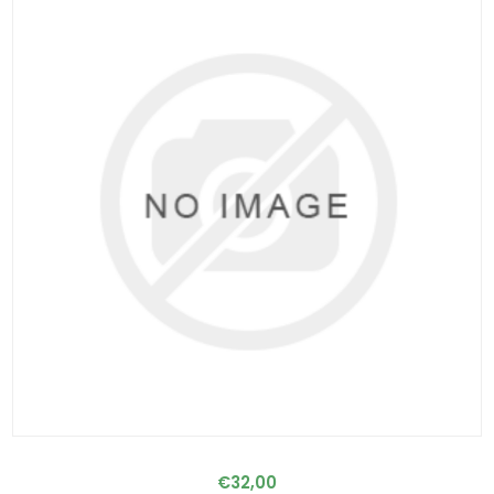
€32,00