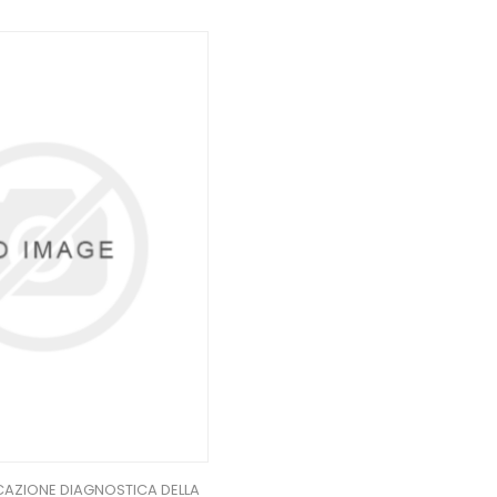
ICAZIONE DIAGNOSTICA DELLA