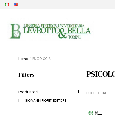
Home
/
PSICOLOGIA
PSICOL
Filters
Produttori
PSICOLOGIA
GIOVANNI FIORITI EDITORE