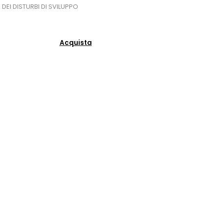
 DEI DISTURBI DI SVILUPPO
Acquista