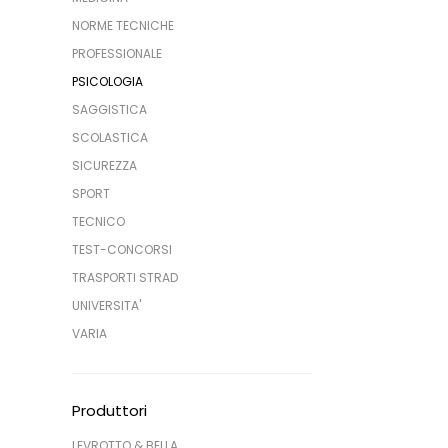
NORME TECNICHE
PROFESSIONALE
PSICOLOGIA
SAGGISTICA
SCOLASTICA
SICUREZZA
SPORT
TECNICO
TEST-CONCORSI
TRASPORTI STRAD
UNIVERSITA'
VARIA
Produttori
LEVROTTO & BELLA