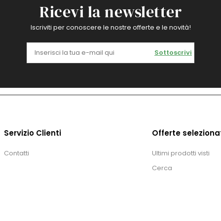
Ricevi la newsletter
Iscriviti per conoscere le nostre offerte e le novità!
Sottoscrivi
Servizio Clienti
Offerte seleziona
Contatti
Ultimi prodotti visti
Cerca