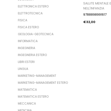
SALUTE MENTALE E
ELETTRONICA ESTERO
NELL'INFANZIA
ELETTROTECNICA
9788898991617
FISICA
€32,00
FISICA ESTERO
GEOLOGIA-GEOTECNICA
INFORMATICA
INGEGNERIA
INGEGNERIA ESTERO
LIBRI ESTERI
LINGUA
MARKETING-MANAGEMENT
MARKETING-MANAGEMENT ESTERO
MATEMATICA
MATEMATICA ESTERO
MECCANICA
MEDICINA