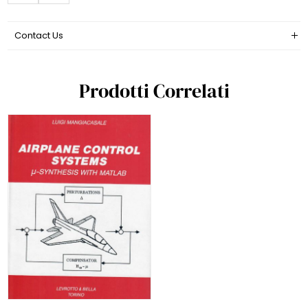
Contact Us
Prodotti Correlati