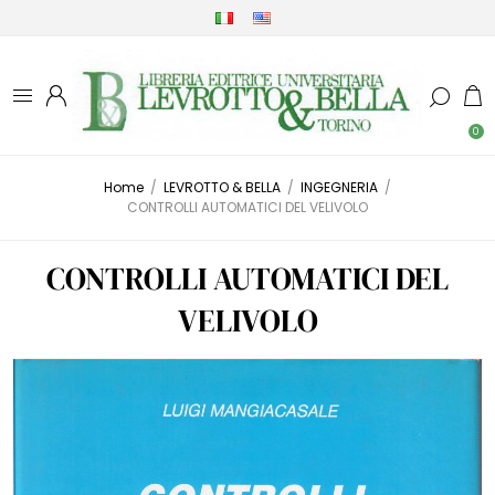
0
Home
/
LEVROTTO & BELLA
/
INGEGNERIA
/
CONTROLLI AUTOMATICI DEL VELIVOLO
CONTROLLI AUTOMATICI DEL
VELIVOLO