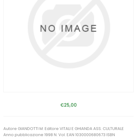
€25,00
Autore GIANDOTTI M. Editore VITALI E GHIANDA ASS. CULTURALE
Anno pubblicazione 1998 N. Vol. EAN 1030000680673 ISBN