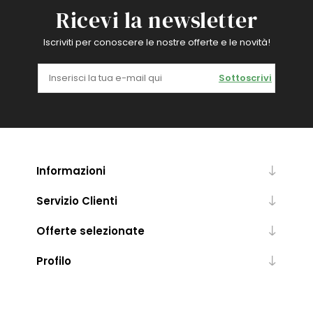
Ricevi la newsletter
Iscriviti per conoscere le nostre offerte e le novità!
Sottoscrivi
Informazioni
Servizio Clienti
Offerte selezionate
Profilo