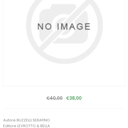
€40,00
€38,00
Autore BUZZELLI SERAFINO
Editore LEVROTTO & BELLA