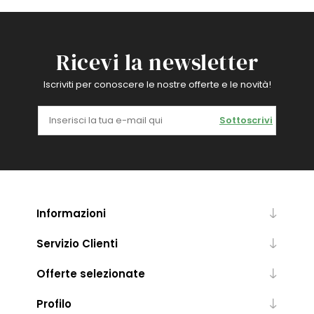
Ricevi la newsletter
Iscriviti per conoscere le nostre offerte e le novità!
Sottoscrivi
Informazioni
Servizio Clienti
Offerte selezionate
Profilo