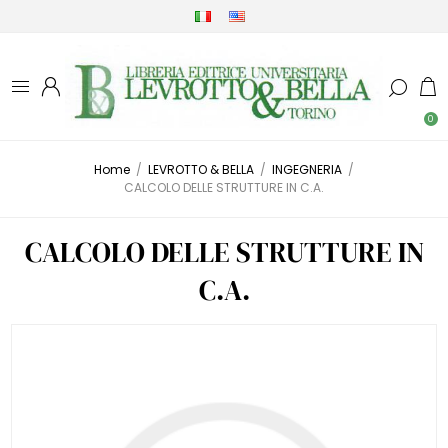
0
Home
/
LEVROTTO & BELLA
/
INGEGNERIA
/
CALCOLO DELLE STRUTTURE IN C.A.
CALCOLO DELLE STRUTTURE IN
C.A.