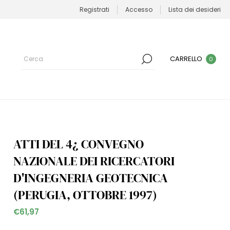
Registrati
Accesso
Lista dei desideri
CARRELLO
0
ATTI DEL 4¿ CONVEGNO
NAZIONALE DEI RICERCATORI
D'INGEGNERIA GEOTECNICA
(PERUGIA, OTTOBRE 1997)
€61,97