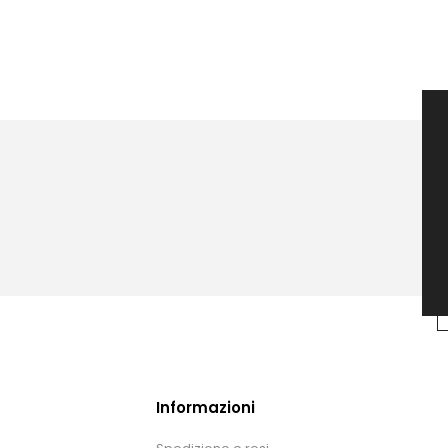
Informazioni