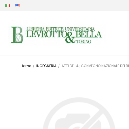
Home
/
INGEGNERIA
/
ATTI DEL 4¿ CONVEGNO NAZIONALE DEI 