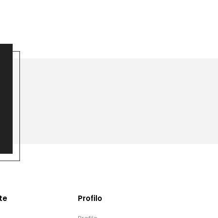
te
Profilo